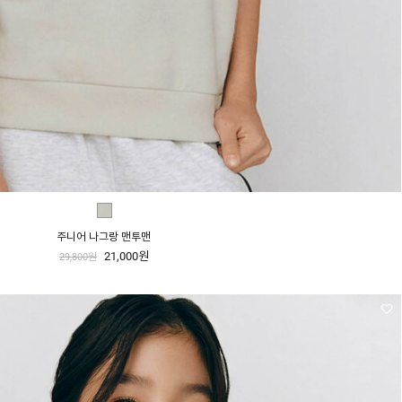
주니어 나그랑 맨투맨
21,000원
29,800원