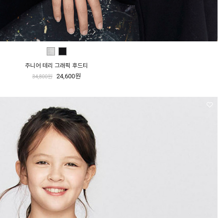
주니어 테리 그래픽 후드티
24,600원
34,800원