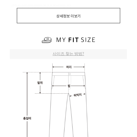
상세정보 더보기