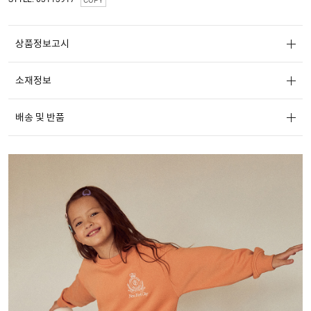
COPY
상품정보고시
소재정보
배송 및 반품