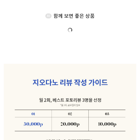
함께 보면 좋은 상품
AI