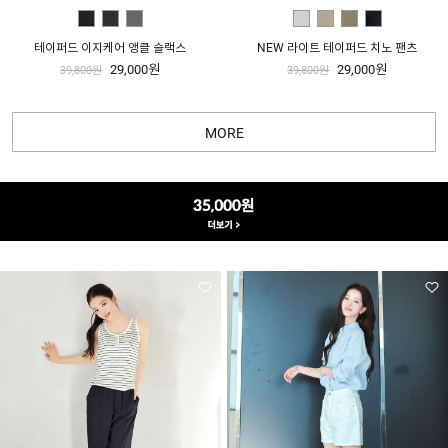
테이퍼드 이지케어 앵클 슬랙스
NEW 라이트 테이퍼드 치노 팬츠
29,000원
29,000원
39,800원
39,800원
MORE