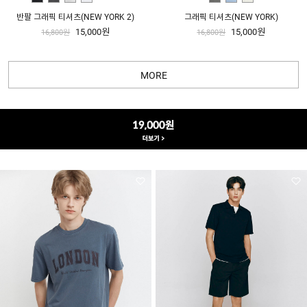
반팔 그래픽 티셔츠(NEW YORK 2)
그래픽 티셔츠(NEW YORK)
15,000원
15,000원
16,800원
16,800원
MORE