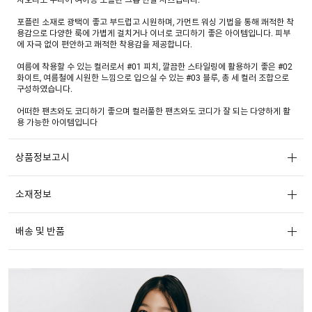
포플린 소재로 광택이 좋고 부드럽고 시원하며, 가먼트 워싱 기법을 통해 쾌적한 착
용감으로 다양한 룩에 가볍게 걸치거나 이너로 코디하기 좋은 아이템입니다. 피부
에 자극 없이 편안하고 쾌적한 착용감을 제공합니다.
여름에 착용할 수 있는 컬러로서 #01 피치, 깔끔한 스타일링에 활용하기 좋은 #02
화이트, 여름철에 시원한 느낌으로 입으실 수 있는 #03 블루, 총 세 컬러 조합으로
구성하였습니다.
어떠한 팬츠와도 코디하기 좋으며 컬러풀한 팬츠와도 코디가 잘 되는 다양하게 활
용 가능한 아이템입니다
상품정보고시
소재정보
배송 및 반품