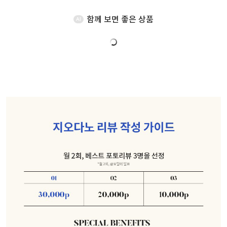
함께 보면 좋은 상품
AI