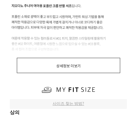
상세정보 더보기