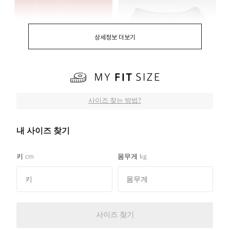
상세정보 더보기