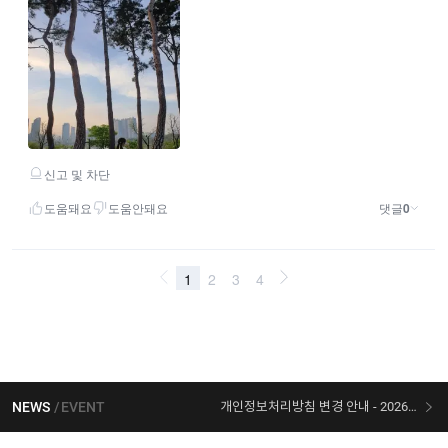
NEWS
EVENT
개인정보처리방침 변경 안내 - 2026/07/30 시행