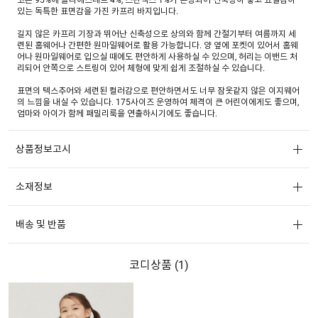
있는 독특한 표면감을 가진 카프리 바지입니다.
길지 않은 카프리 기장과 뛰어난 신축성으로 상의와 함께 간절기부터 여름까지 세
련된 홈웨어나 간편한 원마일웨어로 활용 가능합니다. 양 옆에 포켓이 있어서 홈웨
어나 원마일웨어로 입으실 때에도 편안하게 사용하실 수 있으며, 허리는 이밴드 처
리되어 안쪽으로 스트링이 있어 체형에 맞게 쉽게 조절하실 수 있습니다.
표면의 텍스추어와 세련된 컬러감으로 편안하면서도 너무 잠옷같지 않은 이지웨어
의 느낌을 내실 수 있습니다. 175사이즈 운영하여 체격이 큰 어린이에게도 좋으며,
엄마와 아이가 함께 패밀리룩을 연출하시기에도 좋습니다.
상품정보고시
소재정보
배송 및 반품
코디상품 (
1
)