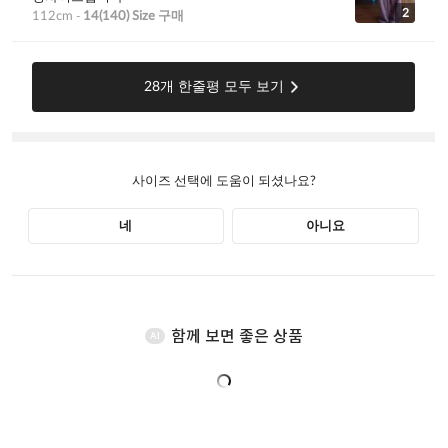
함께 보면 좋은 상품
AI