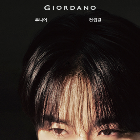
주니어
컨셉원