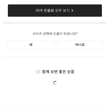
함께 보면 좋은 상품
AI