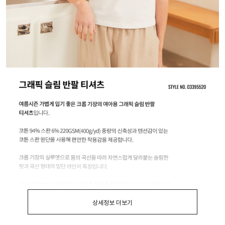
상세정보 더보기