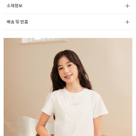
소재정보
배송 및 반품