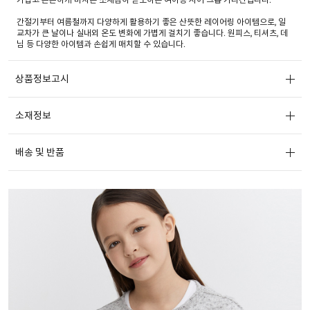
간절기부터 여름철까지 다양하게 활용하기 좋은 산뜻한 레이어링 아이템으로, 일
교차가 큰 날이나 실내외 온도 변화에 가볍게 걸치기 좋습니다. 원피스, 티셔츠, 데
님 등 다양한 아이템과 손쉽게 매치할 수 있습니다.
상품정보고시
소재정보
배송 및 반품