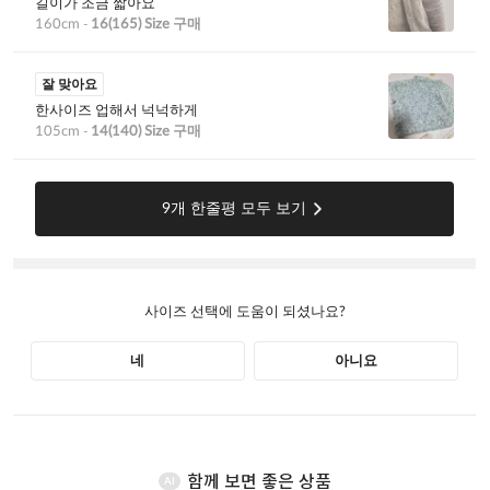
함께 보면 좋은 상품
AI