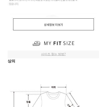
상세정보 더보기