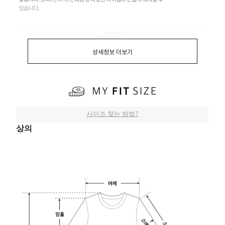
상세정보 더보기