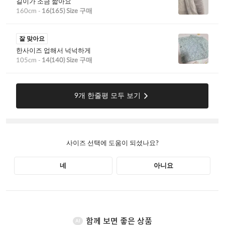
함께 보면 좋은 상품
AI