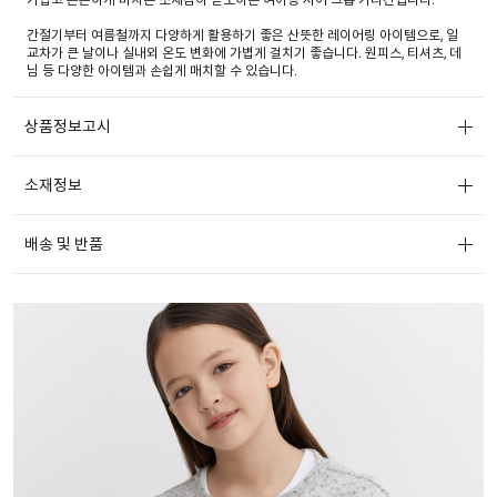
간절기부터 여름철까지 다양하게 활용하기 좋은 산뜻한 레이어링 아이템으로, 일
교차가 큰 날이나 실내외 온도 변화에 가볍게 걸치기 좋습니다. 원피스, 티셔츠, 데
님 등 다양한 아이템과 손쉽게 매치할 수 있습니다.
상품정보고시
소재정보
배송 및 반품