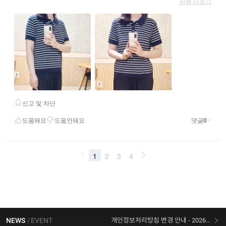
NEWS
EVENT
개인정보처리방침 변경 안내 - 2026/07/30 시행