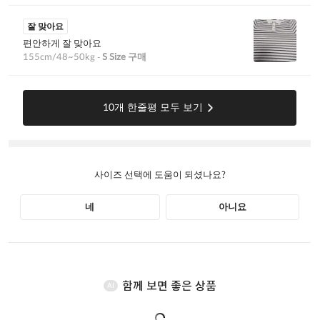
함께 보면 좋은 상품
AI