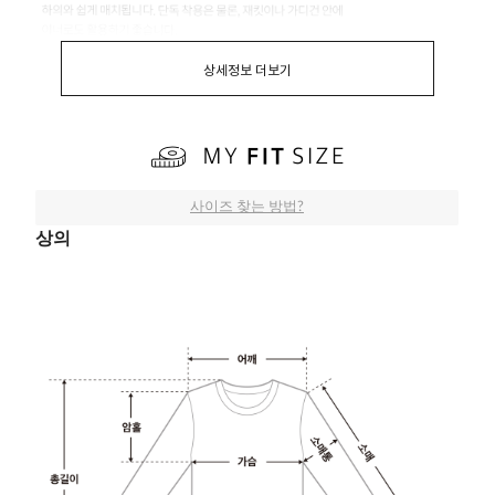
상세정보 더보기